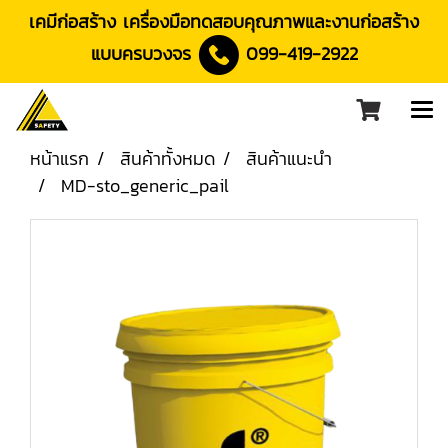
เคมีก่อสร้าง เครื่องมือทดสอบคุณภาพและงานก่อสร้าง
แบบครบวงจร
099-419-2922
หน้าแรก
สินค้าทั้งหมด
สินค้าแนะนำ
MD-sto_generic_pail