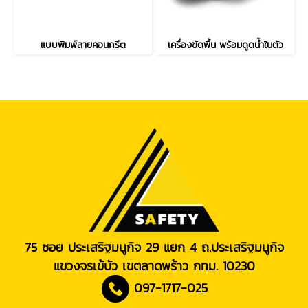
แบบพิมพ์ลายคอนกรีต
เครื่องขัดพื้น พร้อมดูดน้ำในตัว
75 ซอย ประเสริฐมนูกิจ 29 แยก 4 ถ.ประเสริฐมนูกิจ
แขวงจรเข้บัว เขตลาดพร้าว กทม. 10230
097-1717-025