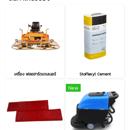
เครื่อง ฟลอฮาร์ดเดนเนอร์
StoFlexyl Cement
New