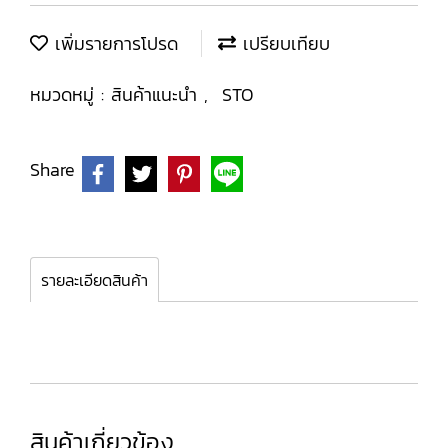
เพิ่มรายการโปรด
เปรียบเทียบ
หมวดหมู่ :
สินค้าแนะนำ
,
STO
Share
รายละเอียดสินค้า
สินค้าเกี่ยวข้อง