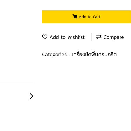
Add to Cart
Add to wishlist
Compare
Categories :
เครื่องขัดพื้นคอนกรีต