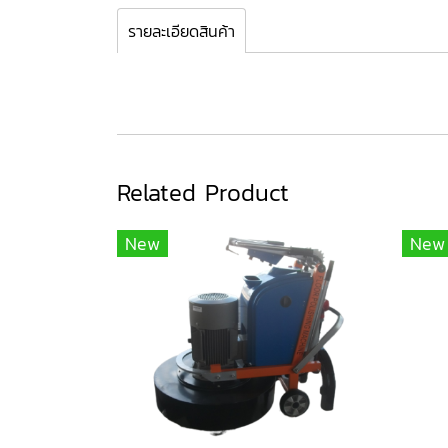
รายละเอียดสินค้า
Related Product
New
New