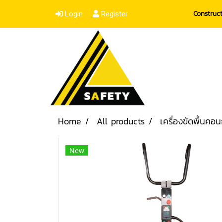
Construc
Login
Register
Home
All products
เครื่องขัดพื้นคอน
New