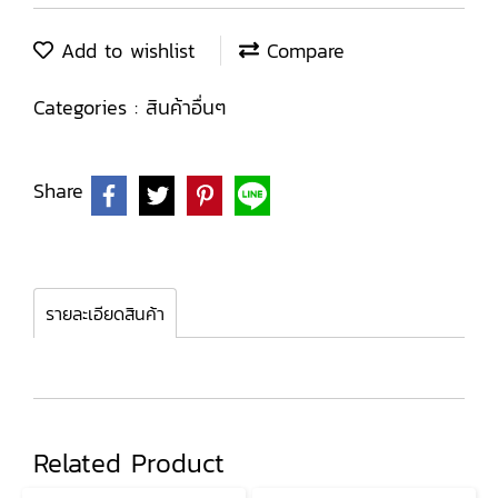
Add to wishlist
Compare
Categories :
สินค้าอื่นๆ
Share
รายละเอียดสินค้า
Related Product