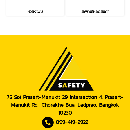
หัวยิงโฟม
สะพานโหลดสินค้า
75 Soi Prasert-Manukit 29 Intersection 4, Prasert-
Manukit Rd., Chorakhe Bua, Ladprao, Bangkok
10230
099-419-2922