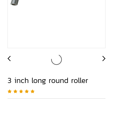
3 inch long round roller