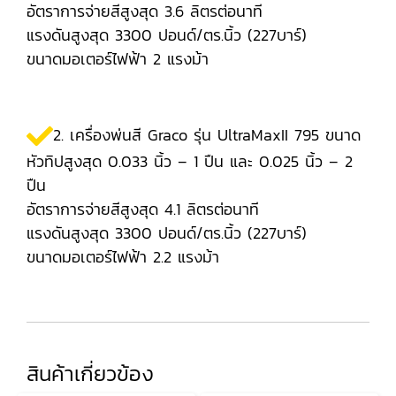
อัตราการจ่ายสีสูงสุด 3.6 ลิตรต่อนาที
แรงดันสูงสุด 3300 ปอนด์/ตร.นิ้ว (227บาร์)
ขนาดมอเตอร์ไฟฟ้า 2 แรงม้า
2. เครื่องพ่นสี Graco รุ่น UltraMaxII 795 ขนาด
หัวทิปสูงสุด 0.033 นิ้ว – 1 ปืน และ 0.025 นิ้ว – 2
ปืน
อัตราการจ่ายสีสูงสุด 4.1 ลิตรต่อนาที
แรงดันสูงสุด 3300 ปอนด์/ตร.นิ้ว (227บาร์)
ขนาดมอเตอร์ไฟฟ้า 2.2 แรงม้า
สินค้าเกี่ยวข้อง