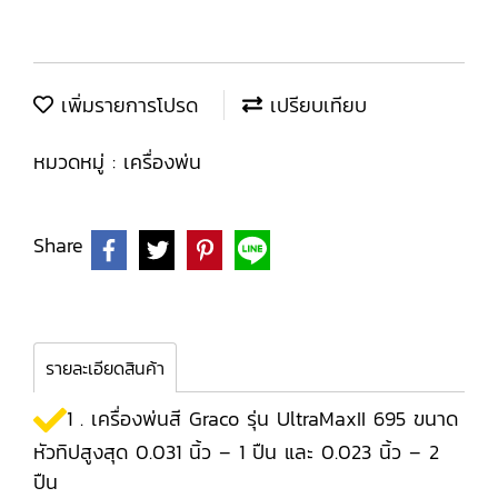
เพิ่มรายการโปรด
เปรียบเทียบ
หมวดหมู่ :
เครื่องพ่น
Share
รายละเอียดสินค้า
1 . เครื่องพ่นสี Graco รุ่น UltraMaxII 695 ขนาด
หัวทิปสูงสุด 0.031 นิ้ว – 1 ปืน และ 0.023 นิ้ว – 2
ปืน