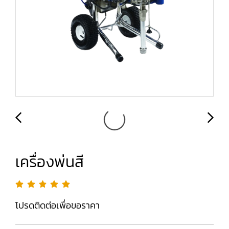
เครื่องพ่นสี
โปรดติดต่อเพื่อขอราคา