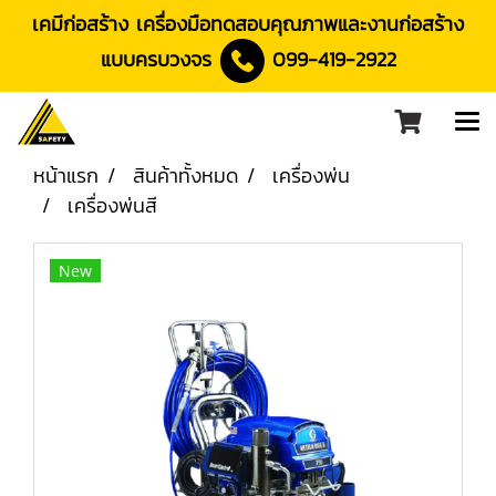
เคมีก่อสร้าง เครื่องมือทดสอบคุณภาพและงานก่อสร้าง
แบบครบวงจร
099-419-2922
หน้าแรก
สินค้าทั้งหมด
เครื่องพ่น
เครื่องพ่นสี
New