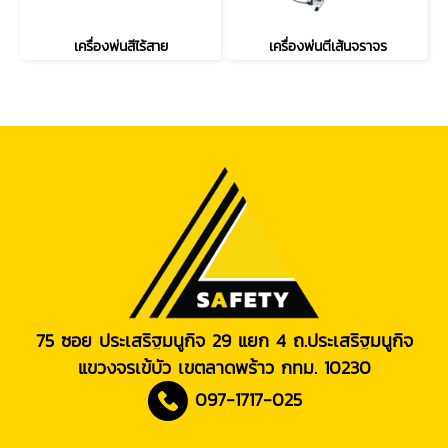
เครื่องพ่นสีไร้สาย
เครื่องพ่นตีเส้นจราจร
75 ซอย ประเสริฐมนูกิจ 29 แยก 4 ถ.ประเสริฐมนูกิจ
แขวงจรเข้บัว เขตลาดพร้าว กทม. 10230
097-1717-025