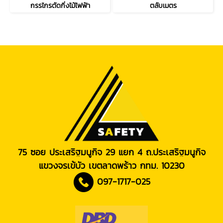
กรรไกรตัดกิ่งไม้ไฟฟ้า
ตลับเมตร
75 ซอย ประเสริฐมนูกิจ 29 แยก 4 ถ.ประเสริฐมนูกิจ
แขวงจรเข้บัว เขตลาดพร้าว กทม. 10230
097-1717-025