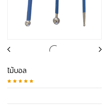
ไม้บอล