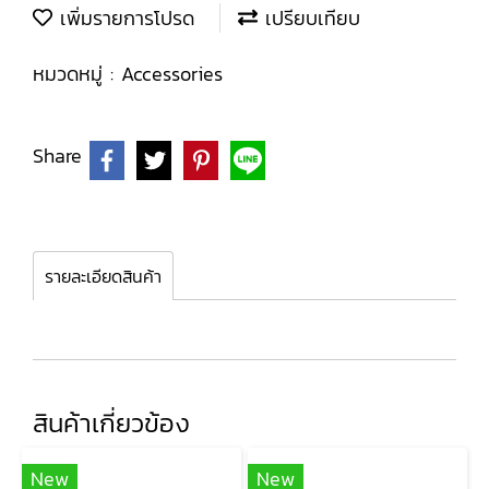
เพิ่มรายการโปรด
เปรียบเทียบ
หมวดหมู่ :
Accessories
Share
รายละเอียดสินค้า
สินค้าเกี่ยวข้อง
New
New