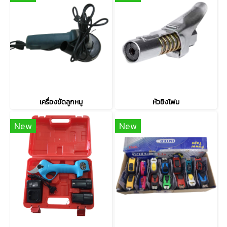
เครื่องขัดลูกหมู
หัวยิงโฟม
New
New