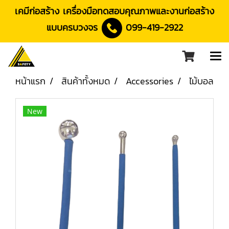
เคมีก่อสร้าง เครื่องมือทดสอบคุณภาพและงานก่อสร้าง
แบบครบวงจร
099-419-2922
หน้าแรก
สินค้าทั้งหมด
Accessories
ไม้บอล
New