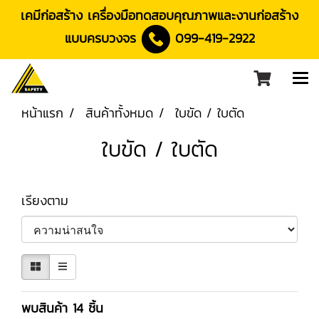
เคมีก่อสร้าง เครื่องมือทดสอบคุณภาพและงานก่อสร้าง
แบบครบวงจร
099-419-2922
หน้าแรก
สินค้าทั้งหมด
ใบขัด / ใบตัด
ใบขัด / ใบตัด
เรียงตาม
พบสินค้า 14 ชิ้น