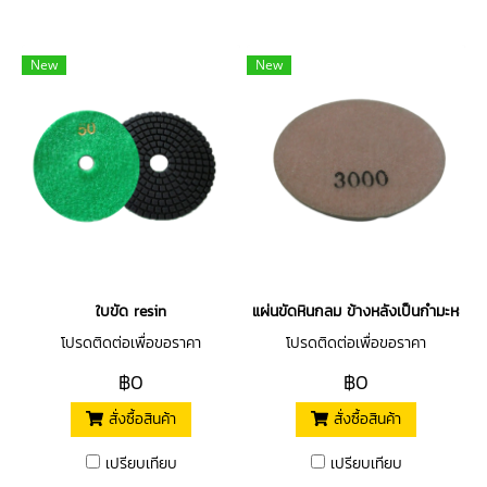
New
New
ใบขัด resin
แผ่นขัดหินกลม ข้างหลังเป็นกำมะหยี่ไว้ต
โปรดติดต่อเพื่อขอราคา
โปรดติดต่อเพื่อขอราคา
฿0
฿0
สั่งซื้อสินค้า
สั่งซื้อสินค้า
เปรียบเทียบ
เปรียบเทียบ