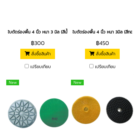
ใบตัดร่องพื้น 4 นิ้ว หนา 3 มิล (สีน้ำเงิน)
ใบตัดร่องพื้น 4 นิ้ว หนา 3มิล (สีทอง)
฿300
฿450
สั่งซื้อสินค้า
สั่งซื้อสินค้า
เปรียบเทียบ
เปรียบเทียบ
New
New