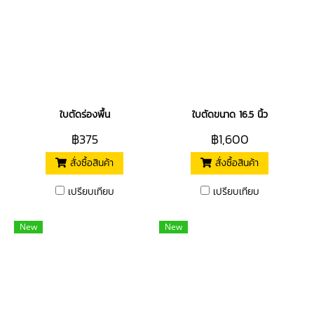
ใบตัดร่องพื้น
ใบตัดขนาด 16.5 นิ้ว
฿375
฿1,600
สั่งซื้อสินค้า
สั่งซื้อสินค้า
เปรียบเทียบ
เปรียบเทียบ
New
New