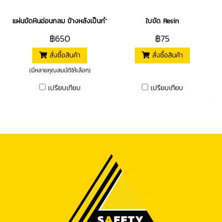
แผ่นขัดหินอ่อนกลม ข้างหลังเป็นกำมะหยี่ไว้ติดตีนตุ๊กแก
ใบขัด Resin
฿650
฿75
สั่งซื้อสินค้า
สั่งซื้อสินค้า
(มีหลายคุณสมบัติให้เลือก)
เปรียบเทียบ
เปรียบเทียบ