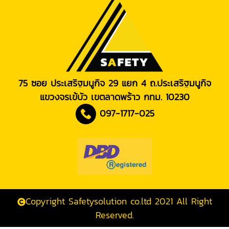
75 ซอย ประเสริฐมนูกิจ 29 แยก 4 ถ.ประเสริฐมนูกิจ
แขวงจรเข้บัว เขตลาดพร้าว กทม. 10230
097-1717-025
Copyright Safetysolution co.ltd 2021 All Right
Reserved.