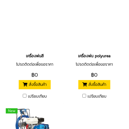
เครื่องพ่นสี
เครื่องพ่น polyurea
โปรดติดต่อเพื่อขอราคา
โปรดติดต่อเพื่อขอราคา
฿0
฿0
สั่งซื้อสินค้า
สั่งซื้อสินค้า
เปรียบเทียบ
เปรียบเทียบ
New