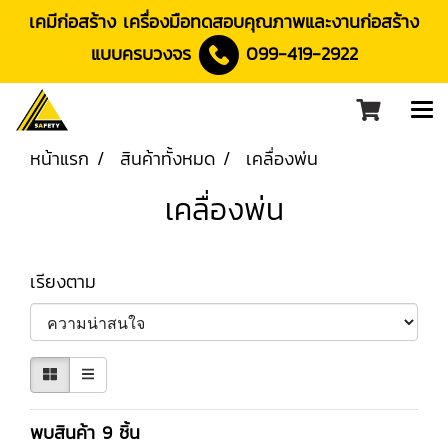
เคมีก่อสร้าง เครื่องมือทดสอบคุณภาพและงานก่อสร้าง
แบบครบวงจร
099-419-2922
หน้าแรก
สินค้าทั้งหมด
เคลื่องพ่น
เคลื่องพ่น
เรียงตาม
พบสินค้า 9 ชิ้น