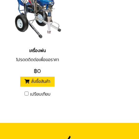
เครื่องพ่น
โปรดตดิดต่อเพื่อขอราคา
฿0
สั่งซื้อสินค้า
เปรียบเทียบ