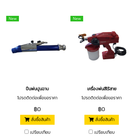
New
New
ปืนพ่นปูนฉาบ
เครื่องพ่นสีไร้สาย
โปรดติดต่อเพื่อขอราคา
โปรดติดต่อเพื่อขอราคา
฿0
฿0
สั่งซื้อสินค้า
สั่งซื้อสินค้า
เปรียบเทียบ
เปรียบเทียบ