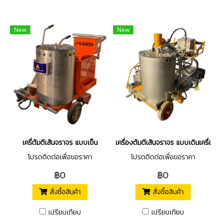
New
New
เครื่ต้มตีเส้นจราจร แบบเข็น
เครื่องต้มตีเส้นจราจร แบบเดินเครื่อง
โปรดติดต่อเพื่อขอราคา
โปรดติดต่อเพื่อขอราคา
฿0
฿0
สั่งซื้อสินค้า
สั่งซื้อสินค้า
เปรียบเทียบ
เปรียบเทียบ