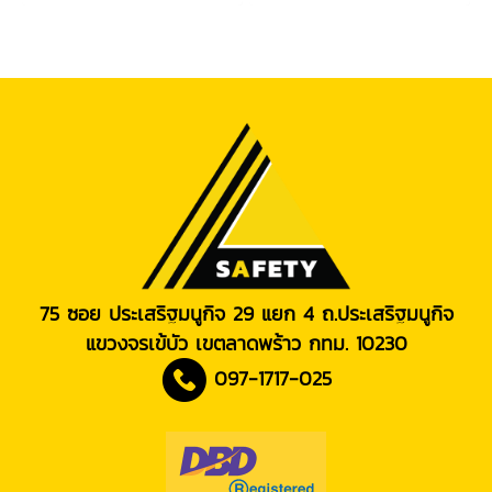
75 ซอย ประเสริฐมนูกิจ 29 แยก 4 ถ.ประเสริฐมนูกิจ
แขวงจรเข้บัว เขตลาดพร้าว กทม. 10230
097-1717-025