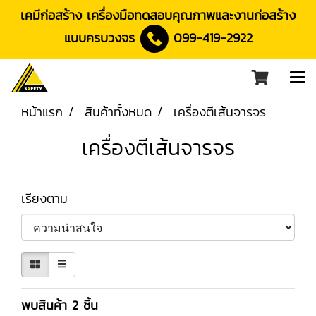
เคมีก่อสร้าง เครื่องมือทดสอบคุณภาพและงานก่อสร้าง
แบบครบวงจร
099-419-2922
หน้าแรก
สินค้าทั้งหมด
เครื่องตีเส้นจารจร
เครื่องตีเส้นจารจร
เรียงตาม
พบสินค้า 2 ชิ้น