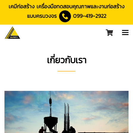
เคมีก่อสร้าง เครื่องมือทดสอบคุณภาพและงานก่อสร้าง
แบบครบวงจร
099-419-2922
เกี่ยวกับเรา