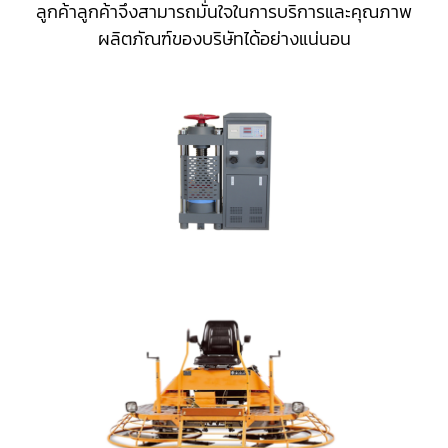
ลูกค้าลูกค้าจึงสามารถมั่นใจในการบริการและคุณภาพ
ผลิตภัณฑ์ของบริษัทได้อย่างแน่นอน