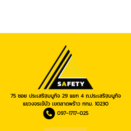
75 ซอย ประเสริฐมนูกิจ 29 แยก 4 ถ.ประเสริฐมนูกิจ
แขวงจรเข้บัว เขตลาดพร้าว กทม. 10230
097-1717-025